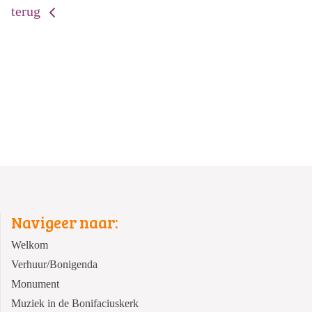
terug
Navigeer naar:
Welkom
Verhuur/Bonigenda
Monument
Muziek in de Bonifaciuskerk