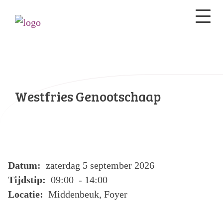
Westfries Genootschaap
Datum:
zaterdag 5 september 2026
Tijdstip:
09:00 - 14:00
Locatie:
Middenbeuk, Foyer