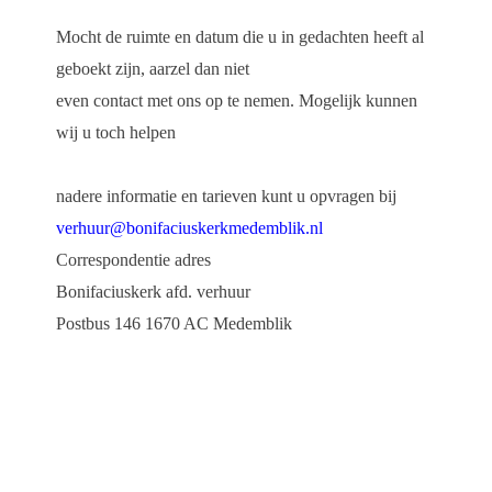
Mocht de ruimte en datum die u in gedachten heeft al
geboekt zijn, aarzel dan niet
even contact met ons op te nemen. Mogelijk kunnen
wij u toch helpen
nadere informatie en tarieven kunt u opvragen bij
verhuur@bonifaciuskerkmedemblik.nl
Correspondentie adres
Bonifaciuskerk afd. verhuur
Postbus 146 1670 AC Medemblik