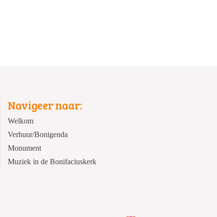
Navigeer naar:
Welkom
Verhuur/Bonigenda
Monument
Muziek in de Bonifaciuskerk