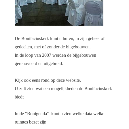
De Bonifaciuskerk kunt u huren, in zijn geheel of
gedeelten, met of zonder de bijgebouwen.
In de loop van 2007 werden de bijgebouwen
gerenoveerd en uitgebreid.
Kijk ook eens rond op deze website.
U zult zien wat een mogelijkheden de Bonifaciuskerk
biedt
In de "Bonigenda" kunt u zien welke data welke
ruimtes bezet zijn.