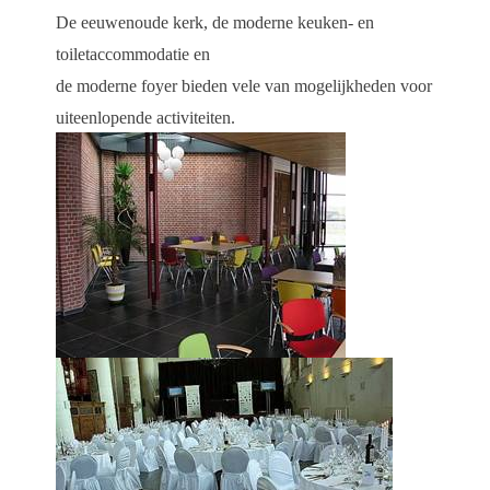
De eeuwenoude kerk, de moderne keuken- en
toiletaccommodatie en
de moderne foyer bieden vele van mogelijkheden voor
uiteenlopende activiteiten.