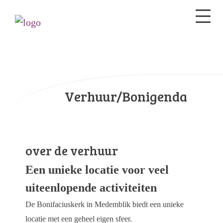
Verhuur/Bonigenda
over de verhuur
Een unieke locatie voor veel
uiteenlopende activiteiten
De Bonifaciuskerk in Medemblik biedt een unieke
locatie met een geheel eigen sfeer.