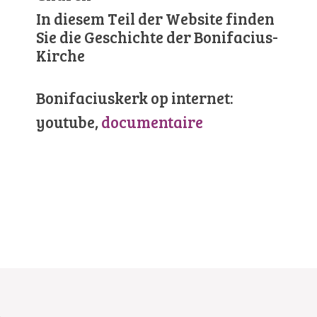
In diesem Teil der Website finden
Sie die Geschichte der Bonifacius-
Kirche
Bonifaciuskerk op internet:
youtube,
documentaire