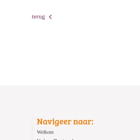
terug
Navigeer naar:
Welkom