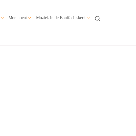
Monument
Muziek in de Bonifaciuskerk