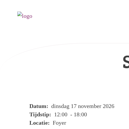
Datum:
dinsdag 17 november 2026
Tijdstip:
12:00 - 18:00
Locatie:
Foyer