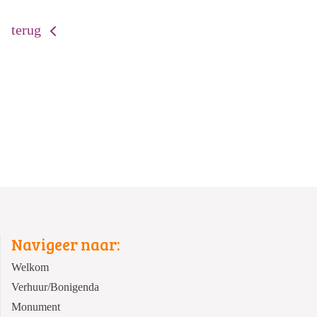
terug
Navigeer naar:
Welkom
Verhuur/Bonigenda
Monument