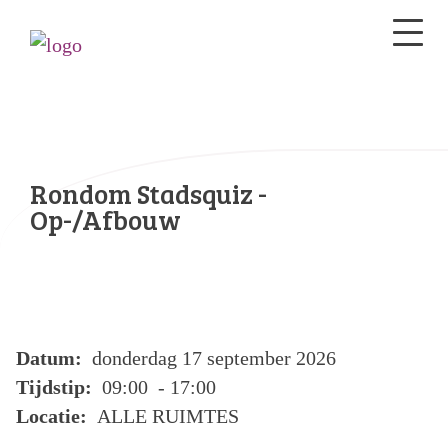
Rondom Stadsquiz -
Op-/Afbouw
Datum:
donderdag 17 september 2026
Tijdstip:
09:00 - 17:00
Locatie:
ALLE RUIMTES