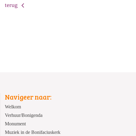
terug
Navigeer naar:
Welkom
Verhuur/Bonigenda
Monument
Muziek in de Bonifaciuskerk