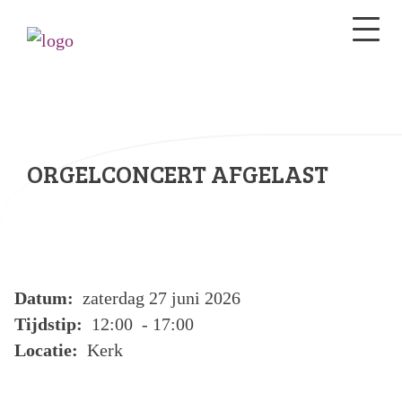
ORGELCONCERT AFGELAST
Datum:
zaterdag 27 juni 2026
Tijdstip:
12:00 - 17:00
Locatie:
Kerk