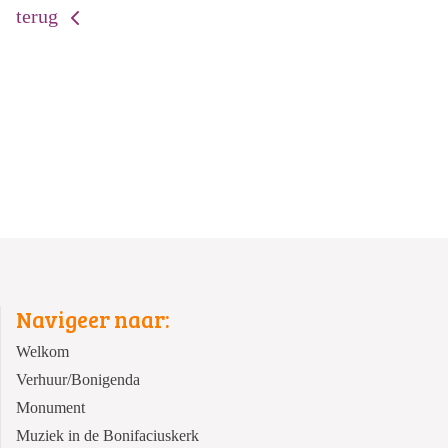
terug
Navigeer naar:
Welkom
Verhuur/Bonigenda
Monument
Muziek in de Bonifaciuskerk