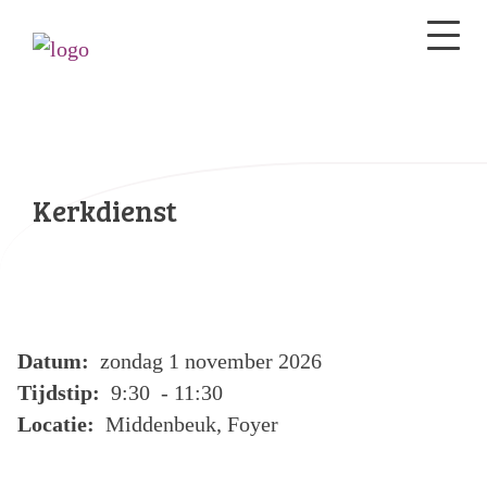
Kerkdienst
Datum:
zondag 1 november 2026
Tijdstip:
9:30 - 11:30
Locatie:
Middenbeuk, Foyer