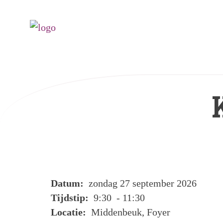
Datum:
zondag 27 september 2026
Tijdstip:
9:30 - 11:30
Locatie:
Middenbeuk, Foyer