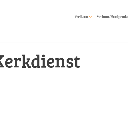
Welkom
Verhuur/Bonigenda
Kerkdienst