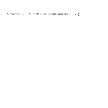
Monument
Muziek in de Bonifaciuskerk