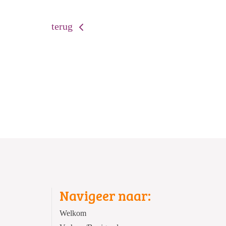
terug
Navigeer naar:
Welkom