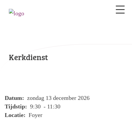
Kerkdienst
Datum:
zondag 13 december 2026
Tijdstip:
9:30 - 11:30
Locatie:
Foyer