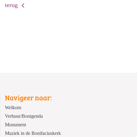
terug
Navigeer naar:
Welkom
Verhuur/Bonigenda
Monument
Muziek in de Bonifaciuskerk