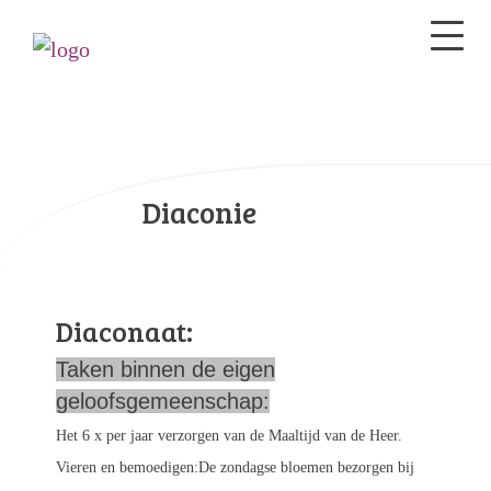
Diaconie
Diaconaat:
Taken binnen de eigen
geloofsgemeenschap:
Het 6 x per jaar verzorgen van de Maaltijd van de Heer.
Vieren en bemoedigen:De zondagse bloemen bezorgen bij