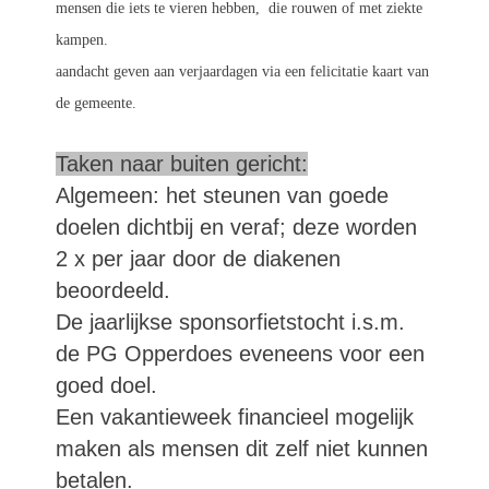
mensen die iets te vieren hebben, die rouwen of met ziekte
kampen.
aandacht geven aan verjaardagen via een felicitatie kaart van
de gemeente.
Taken naar buiten gericht:
Algemeen: het steunen van goede
doelen dichtbij en veraf; deze worden
2 x per jaar door de diakenen
beoordeeld.
De jaarlijkse sponsorfietstocht i.s.m.
de PG Opperdoes eveneens voor een
goed doel.
Een vakantieweek financieel mogelijk
maken als mensen dit zelf niet kunnen
betalen.