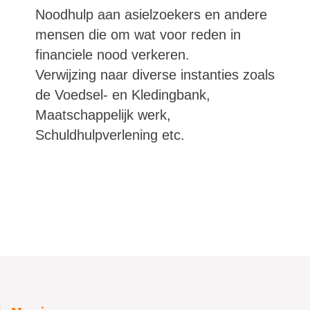
Noodhulp aan asielzoekers en andere
mensen die om wat voor reden in
financiele nood verkeren.
Verwijzing naar diverse instanties zoals
de Voedsel- en Kledingbank,
Maatschappelijk werk,
Schuldhulpverlening etc.