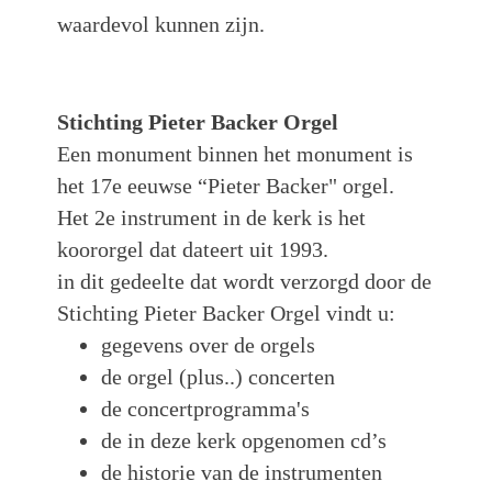
waardevol kunnen zijn.
Stichting Pieter Backer Orgel
Een monument binnen het monument is
het 17e eeuwse “Pieter Backer" orgel.
Het 2e instrument in de kerk is het
koororgel dat dateert uit 1993.
in dit gedeelte dat wordt verzorgd door de
Stichting Pieter Backer Orgel vindt u:
gegevens over de orgels
de orgel (plus..) concerten
de concertprogramma's
de in deze kerk opgenomen cd’s
de historie van de instrumenten