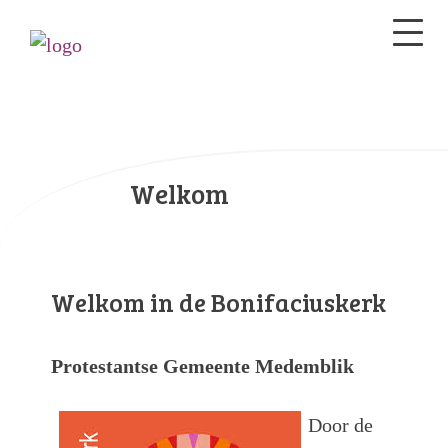
Welkom
Welkom in de Bonifaciuskerk
Protestantse Gemeente Medemblik
Door de