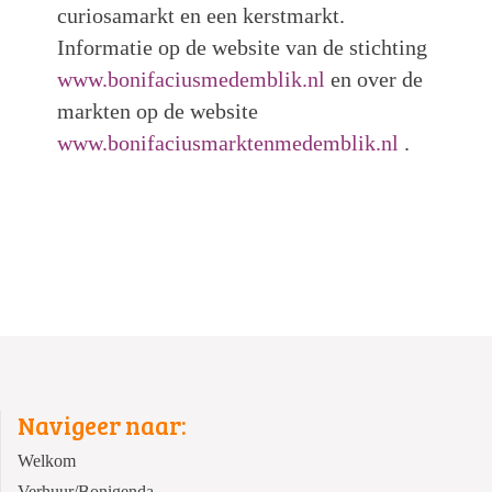
curiosamarkt en een kerstmarkt.
Informatie op de website van de stichting
www.bonifaciusmedemblik.nl
en over de
markten op de website
www.bonifaciusmarktenmedemblik.nl
.
Navigeer naar:
Welkom
Verhuur/Bonigenda