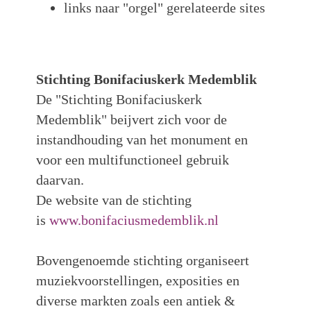
links naar "orgel" gerelateerde sites
Stichting Bonifaciuskerk Medemblik
De "Stichting Bonifaciuskerk
Medemblik" beijvert zich voor de
instandhouding van het monument en
voor een multifunctioneel gebruik
daarvan.
De website van de stichting
is
www.bonifaciusmedemblik.nl
Bovengenoemde stichting organiseert
muziekvoorstellingen, exposities en
diverse markten zoals een antiek &