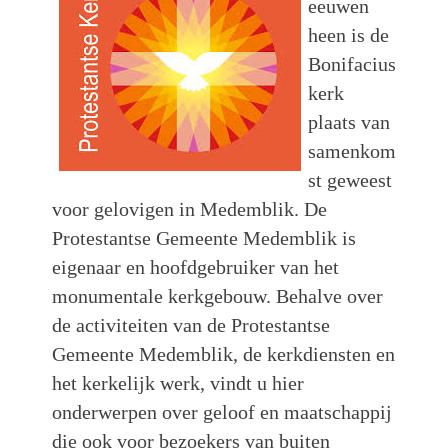
eeuwen
heen is de
Bonifacius
kerk
plaats van
samenkom
st geweest
voor gelovigen in Medemblik. De
Protestantse Gemeente Medemblik is
eigenaar en hoofdgebruiker van het
monumentale kerkgebouw. Behalve over
de activiteiten van de Protestantse
Gemeente Medemblik, de kerkdiensten en
het kerkelijk werk, vindt u hier
onderwerpen over geloof en maatschappij
die ook voor bezoekers van buiten