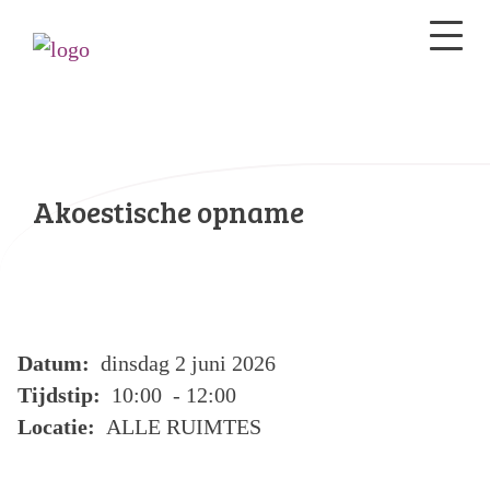
Akoestische opname
Datum:
dinsdag 2 juni 2026
Tijdstip:
10:00 - 12:00
Locatie:
ALLE RUIMTES