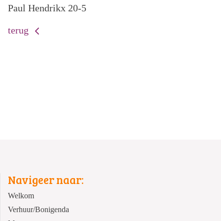
Paul Hendrikx 20-5
terug
Navigeer naar:
Welkom
Verhuur/Bonigenda