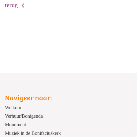
terug
Navigeer naar:
Welkom
Verhuur/Bonigenda
Monument
Muziek in de Bonifaciuskerk