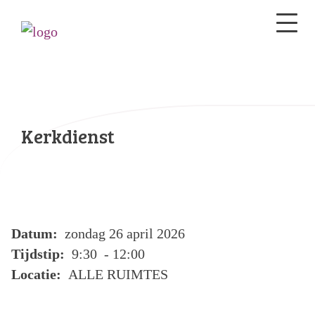
Kerkdienst
Datum:
zondag 26 april 2026
Tijdstip:
9:30 - 12:00
Locatie:
ALLE RUIMTES